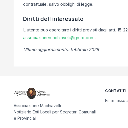
contrattuale, salvo obblighi di legge.
Diritti dell interessato
L utente puo esercitare i diritti previsti dagli artt. 1
associazionemachiavelli@gmail.com
.
Ultimo aggiornamento: febbraio 2026
CONTATTI
Email:
assoc
Associazione Machiavelli
Notiziario Enti Locali per Segretari Comunali
e Provinciali