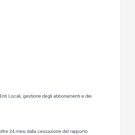
o Enti Locali, gestione degli abbonamenti e dei
oltre 24 mesi dalla cessazione del rapporto