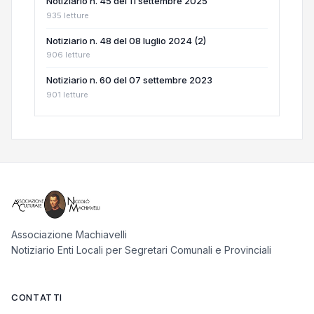
Notiziario n. 45 del 11 settembre 2025
935 letture
Notiziario n. 48 del 08 luglio 2024 (2)
906 letture
Notiziario n. 60 del 07 settembre 2023
901 letture
Associazione Machiavelli
Notiziario Enti Locali per Segretari Comunali e Provinciali
CONTATTI