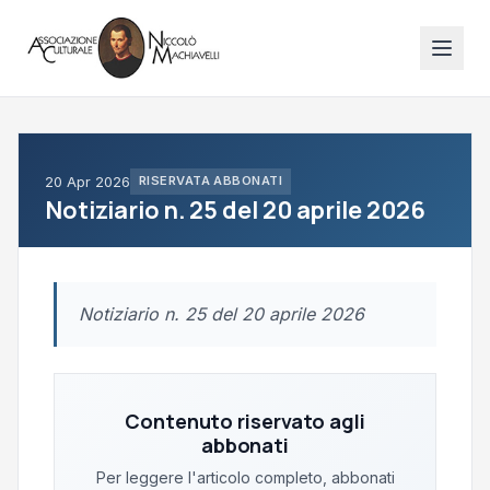
20 Apr 2026
RISERVATA ABBONATI
Notiziario n. 25 del 20 aprile 2026
Notiziario n. 25 del 20 aprile 2026
Contenuto riservato agli
abbonati
Per leggere l'articolo completo, abbonati