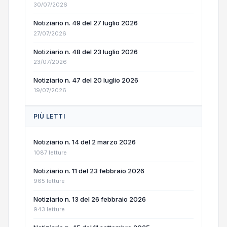
30/07/2026
Notiziario n. 49 del 27 luglio 2026
27/07/2026
Notiziario n. 48 del 23 luglio 2026
23/07/2026
Notiziario n. 47 del 20 luglio 2026
19/07/2026
PIÙ LETTI
Notiziario n. 14 del 2 marzo 2026
1087 letture
Notiziario n. 11 del 23 febbraio 2026
965 letture
Notiziario n. 13 del 26 febbraio 2026
943 letture