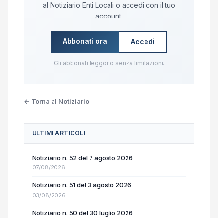
al Notiziario Enti Locali o accedi con il tuo
account.
Abbonati ora
Accedi
Gli abbonati leggono senza limitazioni.
← Torna al Notiziario
ULTIMI ARTICOLI
Notiziario n. 52 del 7 agosto 2026
07/08/2026
Notiziario n. 51 del 3 agosto 2026
03/08/2026
Notiziario n. 50 del 30 luglio 2026