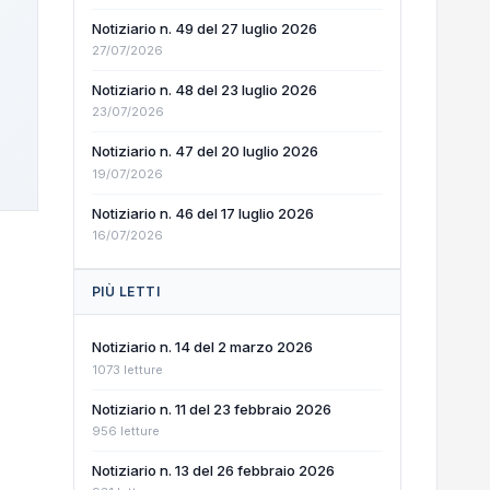
Notiziario n. 49 del 27 luglio 2026
27/07/2026
Notiziario n. 48 del 23 luglio 2026
23/07/2026
Notiziario n. 47 del 20 luglio 2026
19/07/2026
Notiziario n. 46 del 17 luglio 2026
16/07/2026
PIÙ LETTI
Notiziario n. 14 del 2 marzo 2026
1073 letture
Notiziario n. 11 del 23 febbraio 2026
956 letture
Notiziario n. 13 del 26 febbraio 2026