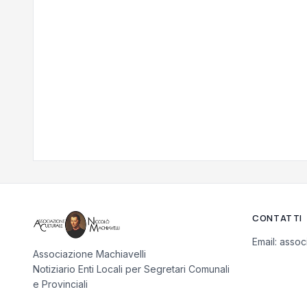
CONTATTI
Email:
assoc
Associazione Machiavelli
Notiziario Enti Locali per Segretari Comunali
e Provinciali