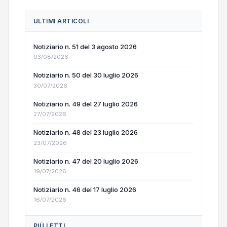
ULTIMI ARTICOLI
Notiziario n. 51 del 3 agosto 2026
03/08/2026
Notiziario n. 50 del 30 luglio 2026
30/07/2026
Notiziario n. 49 del 27 luglio 2026
27/07/2026
Notiziario n. 48 del 23 luglio 2026
23/07/2026
Notiziario n. 47 del 20 luglio 2026
19/07/2026
Notiziario n. 46 del 17 luglio 2026
16/07/2026
PIÙ LETTI