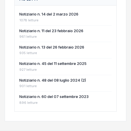
Notiziario n. 14 del 2 marzo 2026
1078 letture
Notiziario n. 11 del 23 febbraio 2026
961 letture
Notiziario n. 13 del 26 febbraio 2026
935 letture
Notiziario n. 45 del 11 settembre 2025
927 letture
Notiziario n. 48 del 08 luglio 2024 (2)
901 letture
Notiziario n. 60 del 07 settembre 2023
896 letture