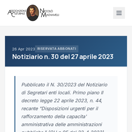
26 Apr 2023
RISERVATA ABBONATI
Notiziario n. 30 del 27 aprile 2023
Pubblicato il N. 30/2023 del Notiziario
di Segretari enti locali. Primo piano Il
decreto legge 22 aprile 2023, n. 44,
recante "Disposizioni urgenti per il
rafforzamento della capacita'
amministrativa delle amministrazioni