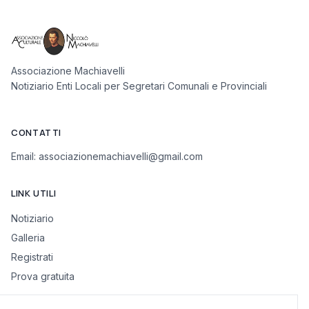
Associazione Machiavelli
Notiziario Enti Locali per Segretari Comunali e Provinciali
CONTATTI
Email:
associazionemachiavelli@gmail.com
LINK UTILI
Notiziario
Galleria
Registrati
Prova gratuita