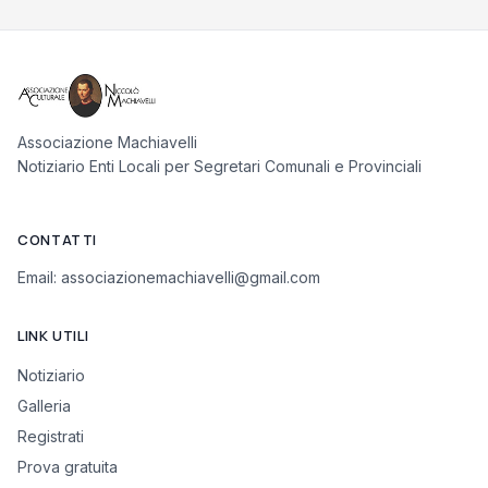
Associazione Machiavelli
Notiziario Enti Locali per Segretari Comunali e Provinciali
CONTATTI
Email:
associazionemachiavelli@gmail.com
LINK UTILI
Notiziario
Galleria
Registrati
Prova gratuita