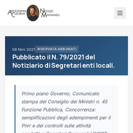
08 Nov 2021
RISERVATA ABBONATI
Pubblicato il N. 79/2021 del
Notiziario di Segretari enti locali.
Primo piano Governo, Comunicato
stampa del Consiglio dei Ministri n. 45
Funzione Pubblica, Concorrenza:
semplificazioni degli adempimenti per il
Pnrr e dei controlli sulle attività