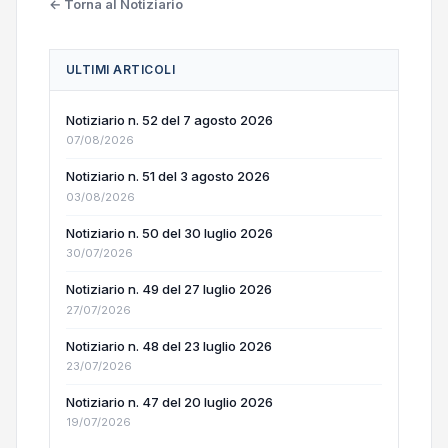
← Torna al Notiziario
ULTIMI ARTICOLI
Notiziario n. 52 del 7 agosto 2026
07/08/2026
Notiziario n. 51 del 3 agosto 2026
03/08/2026
Notiziario n. 50 del 30 luglio 2026
30/07/2026
Notiziario n. 49 del 27 luglio 2026
27/07/2026
Notiziario n. 48 del 23 luglio 2026
23/07/2026
Notiziario n. 47 del 20 luglio 2026
19/07/2026