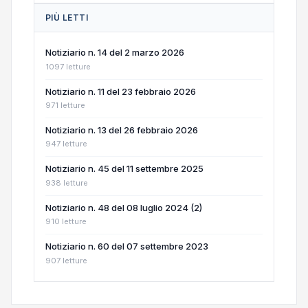
PIÙ LETTI
Notiziario n. 14 del 2 marzo 2026
1097 letture
Notiziario n. 11 del 23 febbraio 2026
971 letture
Notiziario n. 13 del 26 febbraio 2026
947 letture
Notiziario n. 45 del 11 settembre 2025
938 letture
Notiziario n. 48 del 08 luglio 2024 (2)
910 letture
Notiziario n. 60 del 07 settembre 2023
907 letture