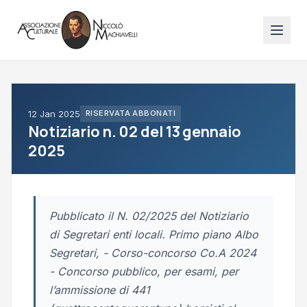
12 Jan 2025
RISERVATA ABBONATI
Notiziario n. 02 del 13 gennaio
2025
Pubblicato il N. 02/2025 del Notiziario
di Segretari enti locali. Primo piano Albo
Segretari, - Corso-concorso Co.A 2024
- Concorso pubblico, per esami, per
l’ammissione di 441