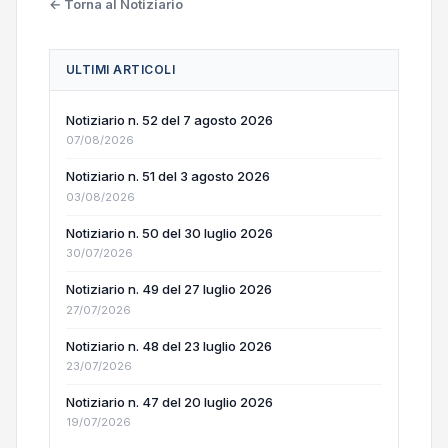
← Torna al Notiziario
ULTIMI ARTICOLI
Notiziario n. 52 del 7 agosto 2026
07/08/2026
Notiziario n. 51 del 3 agosto 2026
03/08/2026
Notiziario n. 50 del 30 luglio 2026
30/07/2026
Notiziario n. 49 del 27 luglio 2026
27/07/2026
Notiziario n. 48 del 23 luglio 2026
23/07/2026
Notiziario n. 47 del 20 luglio 2026
19/07/2026