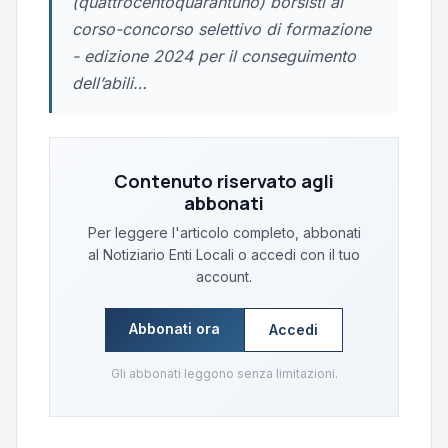
(quattrocentoquarantuno) borsisti al
corso-concorso selettivo di formazione
- edizione 2024 per il conseguimento
dell’abili…
Contenuto riservato agli
abbonati
Per leggere l'articolo completo, abbonati
al Notiziario Enti Locali o accedi con il tuo
account.
Abbonati ora
Accedi
Gli abbonati leggono senza limitazioni.