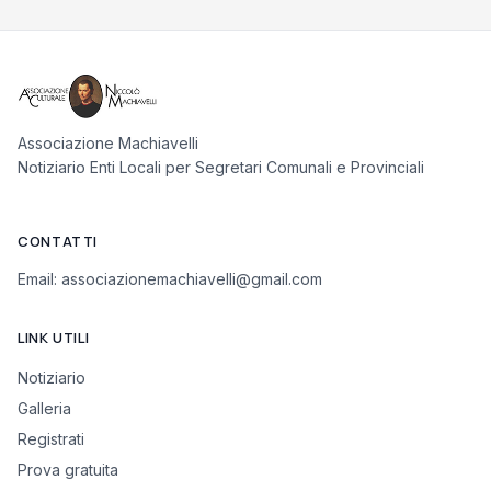
Associazione Machiavelli
Notiziario Enti Locali per Segretari Comunali e Provinciali
CONTATTI
Email:
associazionemachiavelli@gmail.com
LINK UTILI
Notiziario
Galleria
Registrati
Prova gratuita