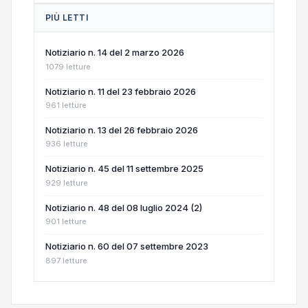
PIÙ LETTI
Notiziario n. 14 del 2 marzo 2026
1079 letture
Notiziario n. 11 del 23 febbraio 2026
961 letture
Notiziario n. 13 del 26 febbraio 2026
936 letture
Notiziario n. 45 del 11 settembre 2025
929 letture
Notiziario n. 48 del 08 luglio 2024 (2)
901 letture
Notiziario n. 60 del 07 settembre 2023
897 letture