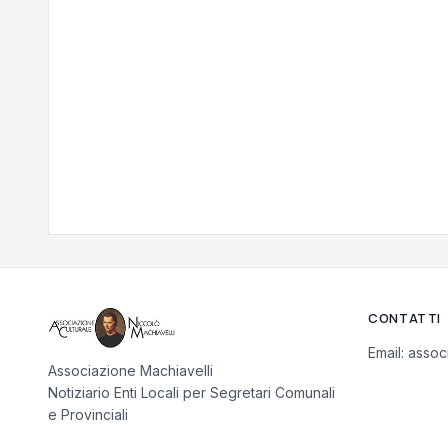
CONTATTI
Email:
assoc
Associazione Machiavelli
Notiziario Enti Locali per Segretari Comunali
e Provinciali