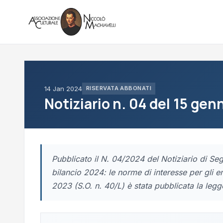
14 Jan 2024
RISERVATA ABBONATI
Notiziario n. 04 del 15 gen
Pubblicato il N. 04/2024 del Notiziario di Seg
bilancio 2024: le norme di interesse per gli e
2023 (S.O. n. 40/L) è stata pubblicata la leg