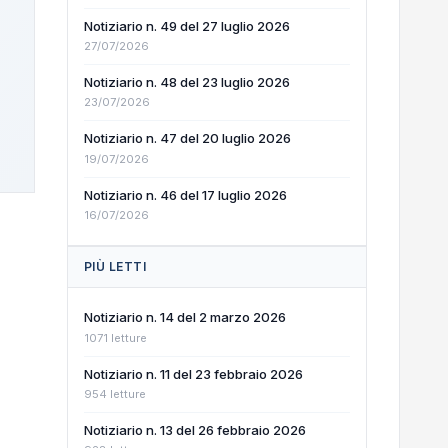
Notiziario n. 49 del 27 luglio 2026
27/07/2026
Notiziario n. 48 del 23 luglio 2026
23/07/2026
Notiziario n. 47 del 20 luglio 2026
19/07/2026
Notiziario n. 46 del 17 luglio 2026
16/07/2026
PIÙ LETTI
Notiziario n. 14 del 2 marzo 2026
1071 letture
Notiziario n. 11 del 23 febbraio 2026
954 letture
Notiziario n. 13 del 26 febbraio 2026