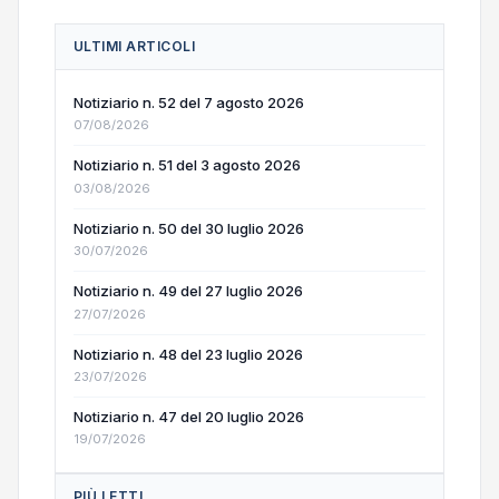
ULTIMI ARTICOLI
Notiziario n. 52 del 7 agosto 2026
07/08/2026
Notiziario n. 51 del 3 agosto 2026
03/08/2026
Notiziario n. 50 del 30 luglio 2026
30/07/2026
Notiziario n. 49 del 27 luglio 2026
27/07/2026
Notiziario n. 48 del 23 luglio 2026
23/07/2026
Notiziario n. 47 del 20 luglio 2026
19/07/2026
PIÙ LETTI