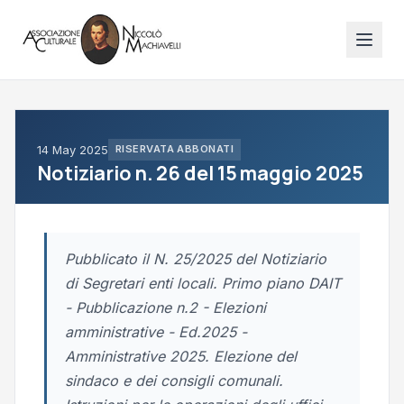
14 May 2025
RISERVATA ABBONATI
Notiziario n. 26 del 15 maggio 2025
Pubblicato il N. 25/2025 del Notiziario
di Segretari enti locali. Primo piano DAIT
- Pubblicazione n.2 - Elezioni
amministrative - Ed.2025 -
Amministrative 2025. Elezione del
sindaco e dei consigli comunali.