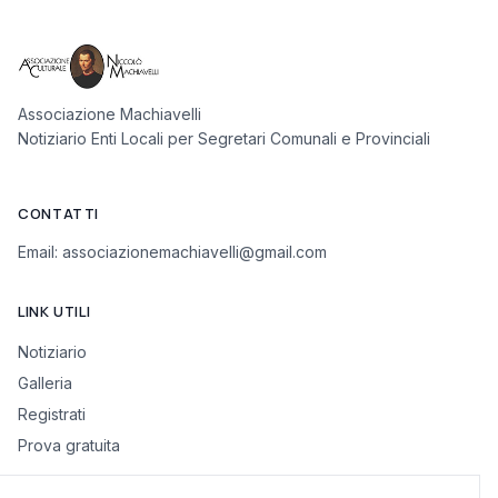
Associazione Machiavelli
Notiziario Enti Locali per Segretari Comunali e Provinciali
CONTATTI
Email:
associazionemachiavelli@gmail.com
LINK UTILI
Notiziario
Galleria
Registrati
Prova gratuita