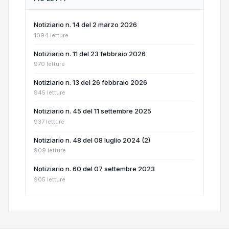
Notiziario n. 14 del 2 marzo 2026
1094 letture
Notiziario n. 11 del 23 febbraio 2026
970 letture
Notiziario n. 13 del 26 febbraio 2026
945 letture
Notiziario n. 45 del 11 settembre 2025
937 letture
Notiziario n. 48 del 08 luglio 2024 (2)
909 letture
Notiziario n. 60 del 07 settembre 2023
905 letture