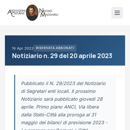
19 Apr 2023
RISERVATA ABBONATI
Notiziario n. 29 del 20 aprile 2023
Pubblicato il N. 29/2023 del Notiziario
di Segretari enti locali. Il prossimo
Notiziario sarà pubblicato giovedì 28
aprile. Primo piano ANCI, Via libera
dalla Stato-Città alla proroga al 31
maggio dei bilanci di previsione 2023 -