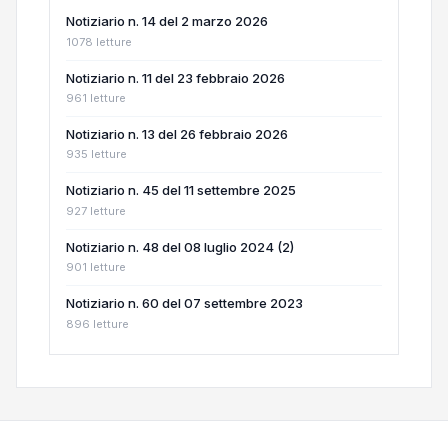
Notiziario n. 14 del 2 marzo 2026
1078 letture
Notiziario n. 11 del 23 febbraio 2026
961 letture
Notiziario n. 13 del 26 febbraio 2026
935 letture
Notiziario n. 45 del 11 settembre 2025
927 letture
Notiziario n. 48 del 08 luglio 2024 (2)
901 letture
Notiziario n. 60 del 07 settembre 2023
896 letture