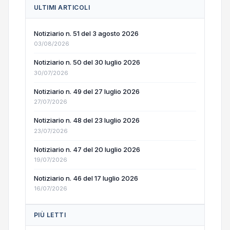
ULTIMI ARTICOLI
Notiziario n. 51 del 3 agosto 2026
03/08/2026
Notiziario n. 50 del 30 luglio 2026
30/07/2026
Notiziario n. 49 del 27 luglio 2026
27/07/2026
Notiziario n. 48 del 23 luglio 2026
23/07/2026
Notiziario n. 47 del 20 luglio 2026
19/07/2026
Notiziario n. 46 del 17 luglio 2026
16/07/2026
PIÙ LETTI