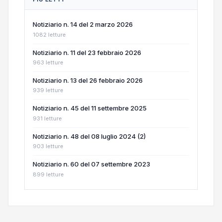
Notiziario n. 14 del 2 marzo 2026
1082 letture
Notiziario n. 11 del 23 febbraio 2026
963 letture
Notiziario n. 13 del 26 febbraio 2026
939 letture
Notiziario n. 45 del 11 settembre 2025
931 letture
Notiziario n. 48 del 08 luglio 2024 (2)
903 letture
Notiziario n. 60 del 07 settembre 2023
899 letture