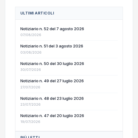
ULTIMI ARTICOLI
Notiziario n. 52 del 7 agosto 2026
07/08/2026
Notiziario n. 51 del 3 agosto 2026
03/08/2026
Notiziario n. 50 del 30 luglio 2026
30/07/2026
Notiziario n. 49 del 27 luglio 2026
27/07/2026
Notiziario n. 48 del 23 luglio 2026
23/07/2026
Notiziario n. 47 del 20 luglio 2026
19/07/2026
PIÙ LETTI