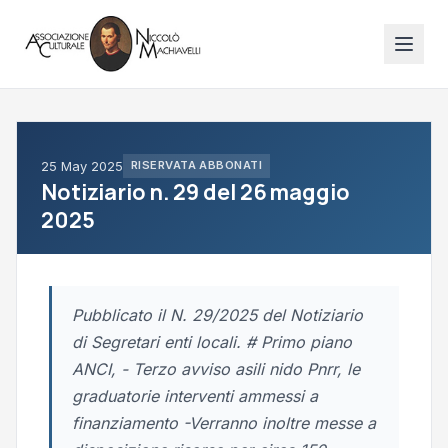
25 May 2025
RISERVATA ABBONATI
Notiziario n. 29 del 26 maggio
2025
Pubblicato il N. 29/2025 del Notiziario
di Segretari enti locali. # Primo piano
ANCI, - Terzo avviso asili nido Pnrr, le
graduatorie interventi ammessi a
finanziamento -Verranno inoltre messe a