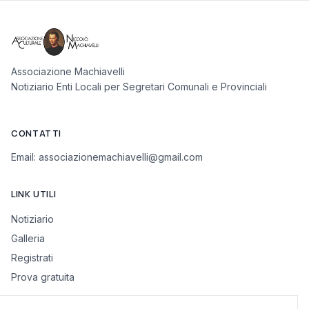
Associazione Machiavelli
Notiziario Enti Locali per Segretari Comunali e Provinciali
CONTATTI
Email:
associazionemachiavelli@gmail.com
LINK UTILI
Notiziario
Galleria
Registrati
Prova gratuita