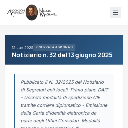
12 Jun 2025
RISERVATA ABBONATI
Notiziario n. 32 del 13 giugno 2025
Pubblicato il N. 32/2025 del Notiziario
di Segretari enti locali. Primo piano DAIT
- Decreto modalità di spedizione CIE
tramite corriere diplomatico - Emissione
della Carta d'identità elettronica da
parte degli Uffici Consolari. Modalità