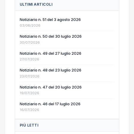
ULTIMI ARTICOLI
Notiziario n. 51 del 3 agosto 2026
03/08/2026
Notiziario n. 50 del 30 luglio 2026
30/07/2026
Notiziario n. 49 del 27 luglio 2026
27/07/2026
Notiziario n. 48 del 23 luglio 2026
23/07/2026
Notiziario n. 47 del 20 luglio 2026
19/07/2026
Notiziario n. 46 del 17 luglio 2026
16/07/2026
PIÙ LETTI