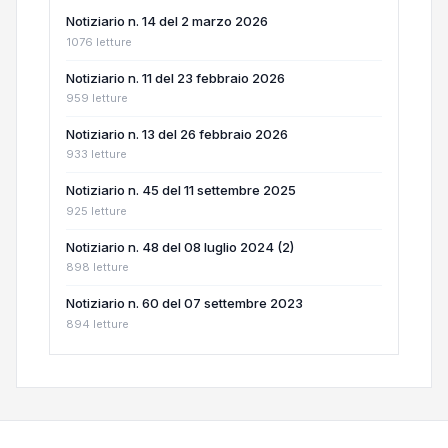
Notiziario n. 14 del 2 marzo 2026
1076 letture
Notiziario n. 11 del 23 febbraio 2026
959 letture
Notiziario n. 13 del 26 febbraio 2026
933 letture
Notiziario n. 45 del 11 settembre 2025
925 letture
Notiziario n. 48 del 08 luglio 2024 (2)
898 letture
Notiziario n. 60 del 07 settembre 2023
894 letture