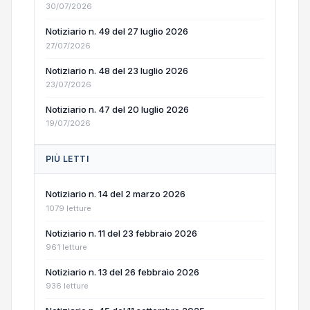
30/07/2026
Notiziario n. 49 del 27 luglio 2026
27/07/2026
Notiziario n. 48 del 23 luglio 2026
23/07/2026
Notiziario n. 47 del 20 luglio 2026
19/07/2026
PIÙ LETTI
Notiziario n. 14 del 2 marzo 2026
1079 letture
Notiziario n. 11 del 23 febbraio 2026
961 letture
Notiziario n. 13 del 26 febbraio 2026
936 letture