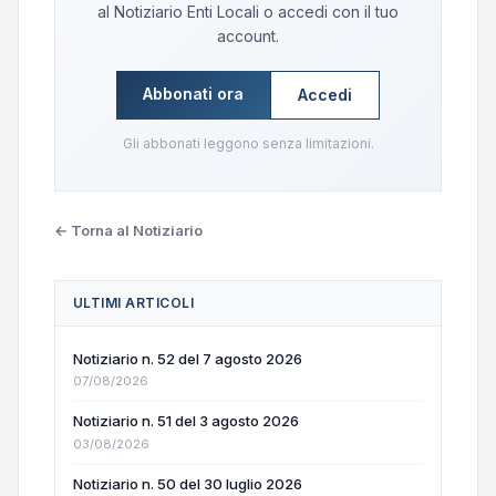
al Notiziario Enti Locali o accedi con il tuo
account.
Abbonati ora
Accedi
Gli abbonati leggono senza limitazioni.
← Torna al Notiziario
ULTIMI ARTICOLI
Notiziario n. 52 del 7 agosto 2026
07/08/2026
Notiziario n. 51 del 3 agosto 2026
03/08/2026
Notiziario n. 50 del 30 luglio 2026