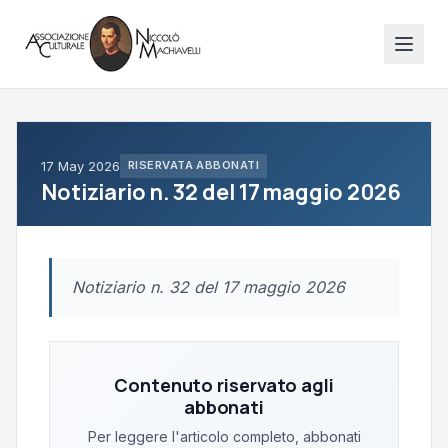
17 May 2026
RISERVATA ABBONATI
Notiziario n. 32 del 17 maggio 2026
Notiziario n. 32 del 17 maggio 2026
Contenuto riservato agli
abbonati
Per leggere l'articolo completo, abbonati