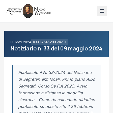
08 May 2024
RISERVATA ABBONATI
Notiziario n. 33 del 09 maggio 2024
Pubblicato il N. 33/2024 del Notiziario
di Segretari enti locali. Primo piano Albo
Segretari, Corso Se.F.A 2023. Avvio
formazione a distanza in modalità
sincrona - Come da calendario didattico
pubblicato su questo sito il 26 febbraio