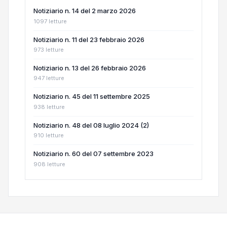
Notiziario n. 14 del 2 marzo 2026
1097 letture
Notiziario n. 11 del 23 febbraio 2026
973 letture
Notiziario n. 13 del 26 febbraio 2026
947 letture
Notiziario n. 45 del 11 settembre 2025
938 letture
Notiziario n. 48 del 08 luglio 2024 (2)
910 letture
Notiziario n. 60 del 07 settembre 2023
908 letture