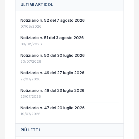
ULTIMI ARTICOLI
Notiziario n. 52 del 7 agosto 2026
07/08/2026
Notiziario n. 51 del 3 agosto 2026
03/08/2026
Notiziario n. 50 del 30 luglio 2026
30/07/2026
Notiziario n. 49 del 27 luglio 2026
27/07/2026
Notiziario n. 48 del 23 luglio 2026
23/07/2026
Notiziario n. 47 del 20 luglio 2026
19/07/2026
PIÙ LETTI