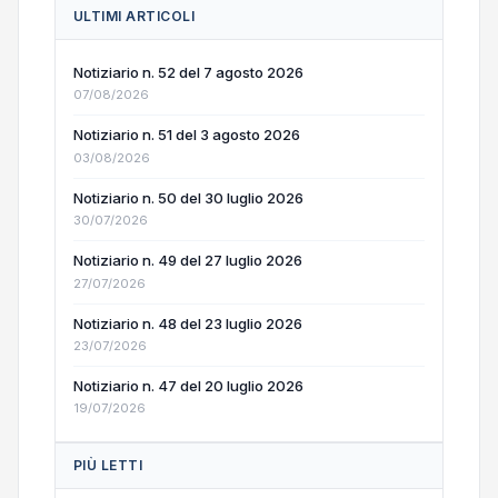
ULTIMI ARTICOLI
Notiziario n. 52 del 7 agosto 2026
07/08/2026
Notiziario n. 51 del 3 agosto 2026
03/08/2026
Notiziario n. 50 del 30 luglio 2026
30/07/2026
Notiziario n. 49 del 27 luglio 2026
27/07/2026
Notiziario n. 48 del 23 luglio 2026
23/07/2026
Notiziario n. 47 del 20 luglio 2026
19/07/2026
PIÙ LETTI