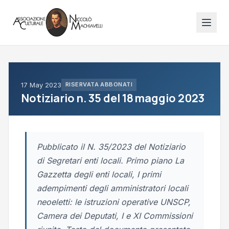
17 May 2023
RISERVATA ABBONATI
Notiziario n. 35 del 18 maggio 2023
Pubblicato il N. 35/2023 del Notiziario
di Segretari enti locali. Primo piano La
Gazzetta degli enti locali, I primi
adempimenti degli amministratori locali
neoeletti: le istruzioni operative UNSCP,
Camera dei Deputati, I e XI Commissioni