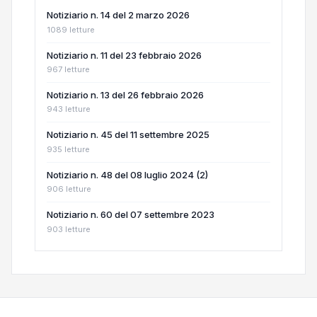
Notiziario n. 14 del 2 marzo 2026
1089 letture
Notiziario n. 11 del 23 febbraio 2026
967 letture
Notiziario n. 13 del 26 febbraio 2026
943 letture
Notiziario n. 45 del 11 settembre 2025
935 letture
Notiziario n. 48 del 08 luglio 2024 (2)
906 letture
Notiziario n. 60 del 07 settembre 2023
903 letture