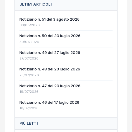
ULTIMI ARTICOLI
Notiziario n. 51 del 3 agosto 2026
03/08/2026
Notiziario n. 50 del 30 luglio 2026
30/07/2026
Notiziario n. 49 del 27 luglio 2026
27/07/2026
Notiziario n. 48 del 23 luglio 2026
23/07/2026
Notiziario n. 47 del 20 luglio 2026
19/07/2026
Notiziario n. 46 del 17 luglio 2026
16/07/2026
PIÙ LETTI