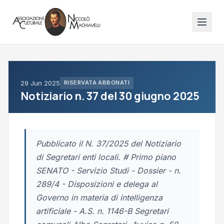
29 Jun 2025
RISERVATA ABBONATI
Notiziario n. 37 del 30 giugno 2025
Pubblicato il N. 37/2025 del Notiziario
di Segretari enti locali. # Primo piano
SENATO - Servizio Studi - Dossier - n.
289/4 - Disposizioni e delega al
Governo in materia di intelligenza
artificiale - A.S. n. 1146-B Segretari