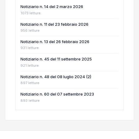
Notiziario n. 14 del 2 marzo 2026
1073 letture
Notiziario n. 11 del 23 febbraio 2026
956 letture
Notiziario n. 13 del 26 febbraio 2026
931 letture
Notiziario n. 45 del 11 settembre 2025
921 letture
Notiziario n. 48 del 08 luglio 2024 (2)
897 letture
Notiziario n. 60 del 07 settembre 2023
893 letture