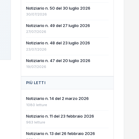
Notiziario n. 50 del 30 luglio 2026
30/07/2026
Notiziario n. 49 del 27 luglio 2026
27/07/2026
Notiziario n. 48 del 23 luglio 2026
23/07/2026
Notiziario n. 47 del 20 luglio 2026
19/07/2026
PIÙ LETTI
Notiziario n. 14 del 2 marzo 2026
1080 letture
Notiziario n. 11 del 23 febbraio 2026
963 letture
Notiziario n. 13 del 26 febbraio 2026