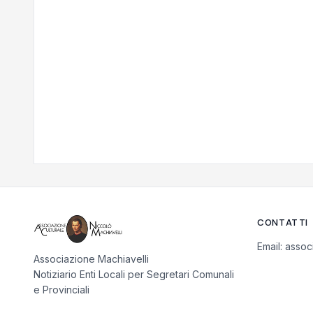
CONTATTI
Email:
assoc
Associazione Machiavelli
Notiziario Enti Locali per Segretari Comunali
e Provinciali