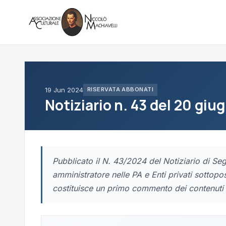
19 Jun 2024
RISERVATA ABBONATI
Notiziario n. 43 del 20 giu
Pubblicato il N. 43/2024 del Notiziario di Seg
amministratore nelle PA e Enti privati sottopos
costituisce un primo commento dei contenuti 