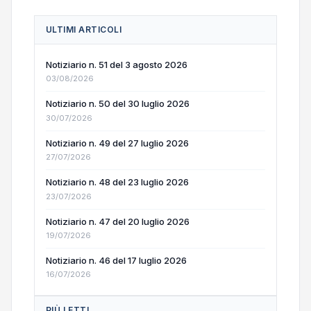
ULTIMI ARTICOLI
Notiziario n. 51 del 3 agosto 2026
03/08/2026
Notiziario n. 50 del 30 luglio 2026
30/07/2026
Notiziario n. 49 del 27 luglio 2026
27/07/2026
Notiziario n. 48 del 23 luglio 2026
23/07/2026
Notiziario n. 47 del 20 luglio 2026
19/07/2026
Notiziario n. 46 del 17 luglio 2026
16/07/2026
PIÙ LETTI