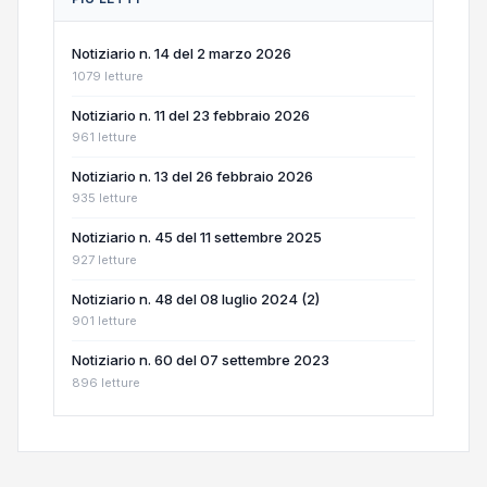
Notiziario n. 14 del 2 marzo 2026
1079 letture
Notiziario n. 11 del 23 febbraio 2026
961 letture
Notiziario n. 13 del 26 febbraio 2026
935 letture
Notiziario n. 45 del 11 settembre 2025
927 letture
Notiziario n. 48 del 08 luglio 2024 (2)
901 letture
Notiziario n. 60 del 07 settembre 2023
896 letture