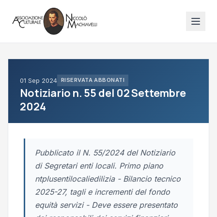
01 Sep 2024
RISERVATA ABBONATI
Notiziario n. 55 del 02 Settembre
2024
Pubblicato il N. 55/2024 del Notiziario
di Segretari enti locali. Primo piano
ntplusentilocaliedilizia - Bilancio tecnico
2025-27, tagli e incrementi del fondo
equità servizi - Deve essere presentato