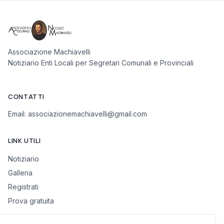
Associazione Machiavelli
Notiziario Enti Locali per Segretari Comunali e Provinciali
CONTATTI
Email:
associazionemachiavelli@gmail.com
LINK UTILI
Notiziario
Galleria
Registrati
Prova gratuita