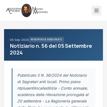
04 Sep 2024
RISERVATA ABBONATI
Notiziario n. 56 del 05 Settembre
2024
Pubblicato il N. 56/2024 del Notiziario
di Segretari enti locali. Primo piano
ntplusentilocaliedilizia - Conto annuale,
scadenza della rilevazione prorogata al
20 settembre - La Ragioneria generale