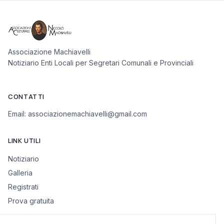
Associazione Machiavelli
Notiziario Enti Locali per Segretari Comunali e Provinciali
CONTATTI
Email:
associazionemachiavelli@gmail.com
LINK UTILI
Notiziario
Galleria
Registrati
Prova gratuita