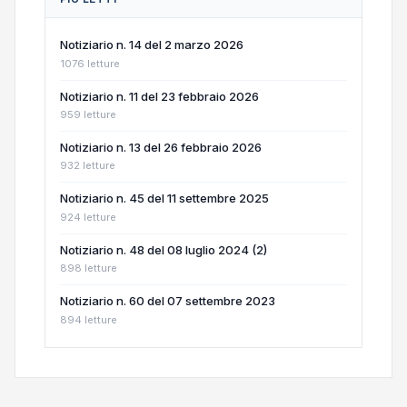
Notiziario n. 14 del 2 marzo 2026
1076 letture
Notiziario n. 11 del 23 febbraio 2026
959 letture
Notiziario n. 13 del 26 febbraio 2026
932 letture
Notiziario n. 45 del 11 settembre 2025
924 letture
Notiziario n. 48 del 08 luglio 2024 (2)
898 letture
Notiziario n. 60 del 07 settembre 2023
894 letture