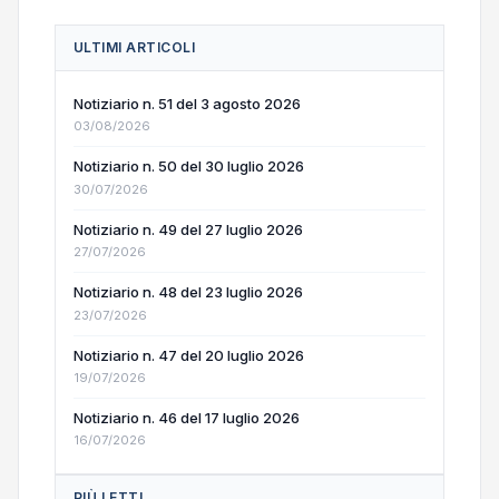
ULTIMI ARTICOLI
Notiziario n. 51 del 3 agosto 2026
03/08/2026
Notiziario n. 50 del 30 luglio 2026
30/07/2026
Notiziario n. 49 del 27 luglio 2026
27/07/2026
Notiziario n. 48 del 23 luglio 2026
23/07/2026
Notiziario n. 47 del 20 luglio 2026
19/07/2026
Notiziario n. 46 del 17 luglio 2026
16/07/2026
PIÙ LETTI