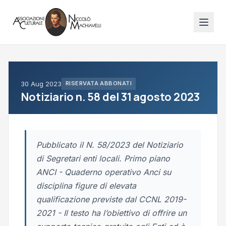
30 Aug 2023
RISERVATA ABBONATI
Notiziario n. 58 del 31 agosto 2023
Pubblicato il N. 58/2023 del Notiziario
di Segretari enti locali. Primo piano
ANCI - Quaderno operativo Anci su
disciplina figure di elevata
qualificazione previste dal CCNL 2019-
2021 - Il testo ha l’obiettivo di offrire un