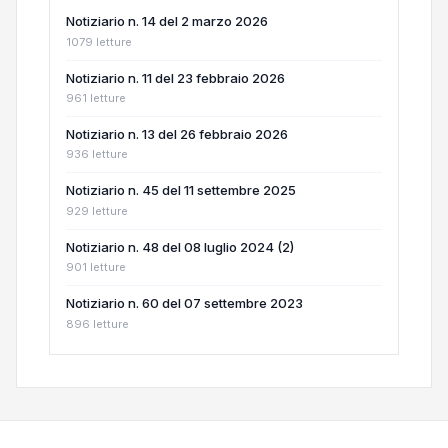
Notiziario n. 14 del 2 marzo 2026
1079 letture
Notiziario n. 11 del 23 febbraio 2026
961 letture
Notiziario n. 13 del 26 febbraio 2026
936 letture
Notiziario n. 45 del 11 settembre 2025
929 letture
Notiziario n. 48 del 08 luglio 2024 (2)
901 letture
Notiziario n. 60 del 07 settembre 2023
896 letture