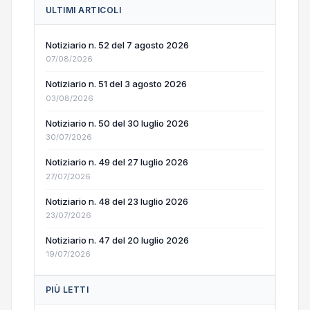
ULTIMI ARTICOLI
Notiziario n. 52 del 7 agosto 2026
07/08/2026
Notiziario n. 51 del 3 agosto 2026
03/08/2026
Notiziario n. 50 del 30 luglio 2026
30/07/2026
Notiziario n. 49 del 27 luglio 2026
27/07/2026
Notiziario n. 48 del 23 luglio 2026
23/07/2026
Notiziario n. 47 del 20 luglio 2026
19/07/2026
PIÙ LETTI