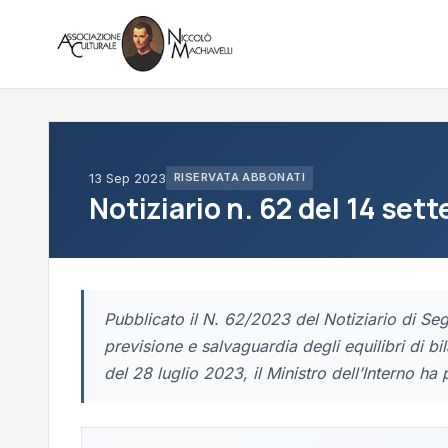
13 Sep 2023
RISERVATA ABBONATI
Notiziario n. 62 del 14 se
Pubblicato il N. 62/2023 del Notiziario di Seg
previsione e salvaguardia degli equilibri di bil
del 28 luglio 2023, il Ministro dell’Interno ha