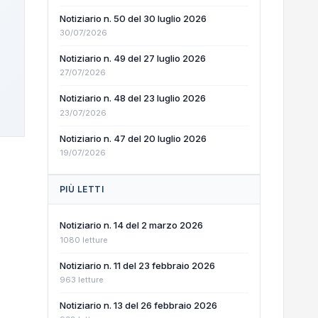
Notiziario n. 50 del 30 luglio 2026
30/07/2026
Notiziario n. 49 del 27 luglio 2026
27/07/2026
Notiziario n. 48 del 23 luglio 2026
23/07/2026
Notiziario n. 47 del 20 luglio 2026
19/07/2026
PIÙ LETTI
Notiziario n. 14 del 2 marzo 2026
1080 letture
Notiziario n. 11 del 23 febbraio 2026
963 letture
Notiziario n. 13 del 26 febbraio 2026