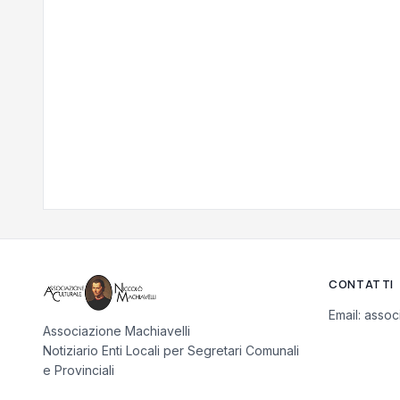
CONTATTI
Email:
assoc
Associazione Machiavelli
Notiziario Enti Locali per Segretari Comunali
e Provinciali