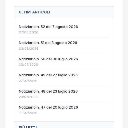
ULTIMI ARTICOLI
Notiziario n. 52 del 7 agosto 2026
07/08/2026
Notiziario n. 51 del 3 agosto 2026
03/08/2026
Notiziario n. 50 del 30 luglio 2026
30/07/2026
Notiziario n. 49 del 27 luglio 2026
27/07/2026
Notiziario n. 48 del 23 luglio 2026
23/07/2026
Notiziario n. 47 del 20 luglio 2026
19/07/2026
PIÙ LETTI