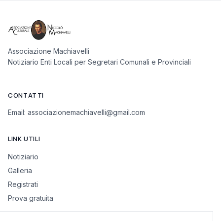
Associazione Machiavelli
Notiziario Enti Locali per Segretari Comunali e Provinciali
CONTATTI
Email:
associazionemachiavelli@gmail.com
LINK UTILI
Notiziario
Galleria
Registrati
Prova gratuita