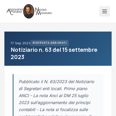
17 Sep 2023
RISERVATA ABBONATI
Notiziario n. 63 del 15 settembre
2023
Pubblicato il N. 63/2023 del Notiziario
di Segretari enti locali. Primo piano
ANCI - La nota Anci al DM 25 luglio
2023 sull’aggiornamento dei principi
contabili - La nota si focalizza sulle