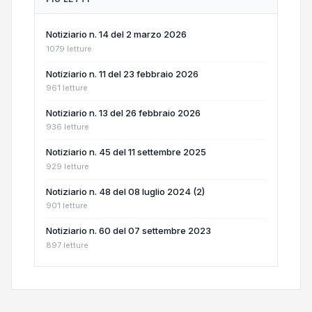
Notiziario n. 14 del 2 marzo 2026
1079 letture
Notiziario n. 11 del 23 febbraio 2026
961 letture
Notiziario n. 13 del 26 febbraio 2026
936 letture
Notiziario n. 45 del 11 settembre 2025
929 letture
Notiziario n. 48 del 08 luglio 2024 (2)
901 letture
Notiziario n. 60 del 07 settembre 2023
897 letture