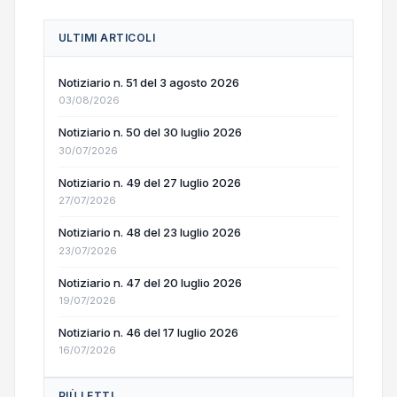
ULTIMI ARTICOLI
Notiziario n. 51 del 3 agosto 2026
03/08/2026
Notiziario n. 50 del 30 luglio 2026
30/07/2026
Notiziario n. 49 del 27 luglio 2026
27/07/2026
Notiziario n. 48 del 23 luglio 2026
23/07/2026
Notiziario n. 47 del 20 luglio 2026
19/07/2026
Notiziario n. 46 del 17 luglio 2026
16/07/2026
PIÙ LETTI