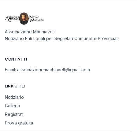
Associazione Machiavelli
Notiziario Enti Locali per Segretari Comunali e Provinciali
CONTATTI
Email:
associazionemachiavelli@gmail.com
LINK UTILI
Notiziario
Galleria
Registrati
Prova gratuita