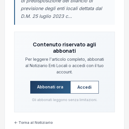
di predisposizione del bilancio di
previsione degli enti locali dettata dal
D.M. 25 luglio 2023 c…
Contenuto riservato agli
abbonati
Per leggere l'articolo completo, abbonati
al Notiziario Enti Locali o accedi con il tuo
account.
Abbonati ora
Accedi
Gli abbonati leggono senza limitazioni.
← Torna al Notiziario