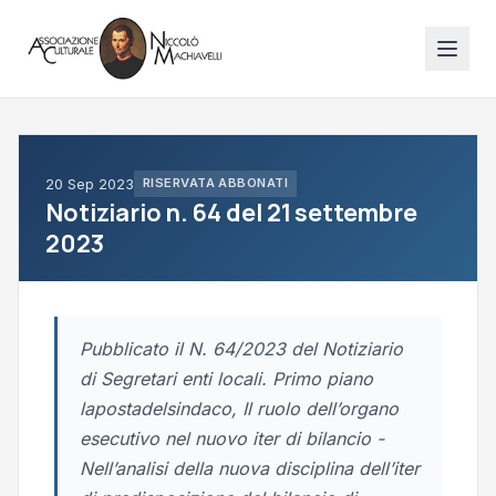
20 Sep 2023
RISERVATA ABBONATI
Notiziario n. 64 del 21 settembre
2023
Pubblicato il N. 64/2023 del Notiziario
di Segretari enti locali. Primo piano
lapostadelsindaco, Il ruolo dell’organo
esecutivo nel nuovo iter di bilancio -
Nell’analisi della nuova disciplina dell’iter