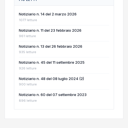
Notiziario n. 14 del 2 marzo 2026
1077 letture
Notiziario n. 11 del 23 febbraio 2026
961 letture
Notiziario n. 13 del 26 febbraio 2026
935 letture
Notiziario n. 45 del 11 settembre 2025
926 letture
Notiziario n. 48 del 08 luglio 2024 (2)
900 letture
Notiziario n. 60 del 07 settembre 2023
896 letture