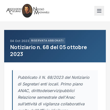
04 Oct 2023
RISERVATA ABBONATI
Notiziario n. 68 del 05 ottobre
2023
Pubblicato il N. 68/2023 del Notiziario
di Segretari enti locali. Primo piano
ANAC, dirittodeiservizipubblici
Relazione semestrale dell'Anac
sull’attività di vigilanza collaborativa