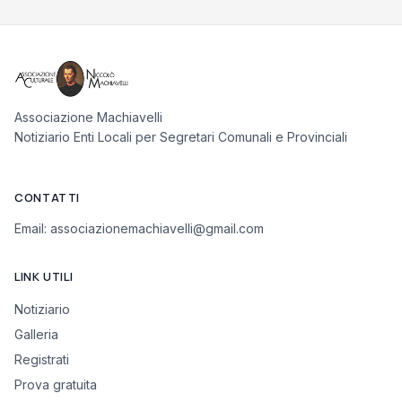
Associazione Machiavelli
Notiziario Enti Locali per Segretari Comunali e Provinciali
CONTATTI
Email:
associazionemachiavelli@gmail.com
LINK UTILI
Notiziario
Galleria
Registrati
Prova gratuita