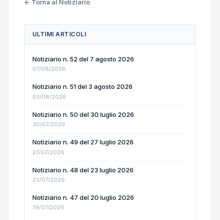
← Torna al Notiziario
ULTIMI ARTICOLI
Notiziario n. 52 del 7 agosto 2026
07/08/2026
Notiziario n. 51 del 3 agosto 2026
03/08/2026
Notiziario n. 50 del 30 luglio 2026
30/07/2026
Notiziario n. 49 del 27 luglio 2026
27/07/2026
Notiziario n. 48 del 23 luglio 2026
23/07/2026
Notiziario n. 47 del 20 luglio 2026
19/07/2026