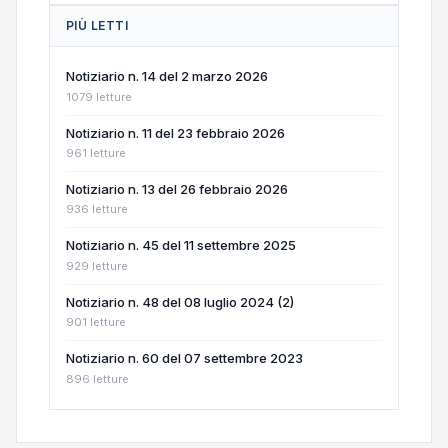
PIÙ LETTI
Notiziario n. 14 del 2 marzo 2026
1079 letture
Notiziario n. 11 del 23 febbraio 2026
961 letture
Notiziario n. 13 del 26 febbraio 2026
936 letture
Notiziario n. 45 del 11 settembre 2025
929 letture
Notiziario n. 48 del 08 luglio 2024 (2)
901 letture
Notiziario n. 60 del 07 settembre 2023
896 letture