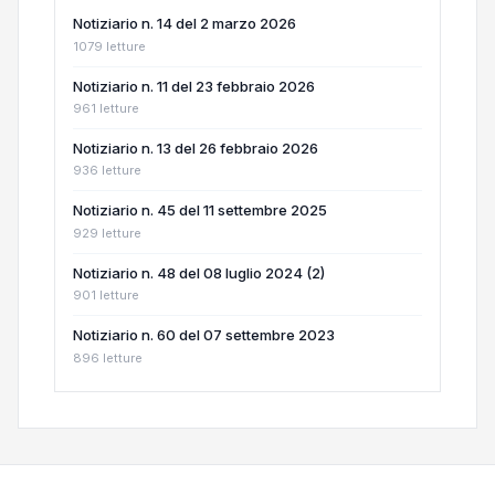
Notiziario n. 14 del 2 marzo 2026
1079 letture
Notiziario n. 11 del 23 febbraio 2026
961 letture
Notiziario n. 13 del 26 febbraio 2026
936 letture
Notiziario n. 45 del 11 settembre 2025
929 letture
Notiziario n. 48 del 08 luglio 2024 (2)
901 letture
Notiziario n. 60 del 07 settembre 2023
896 letture