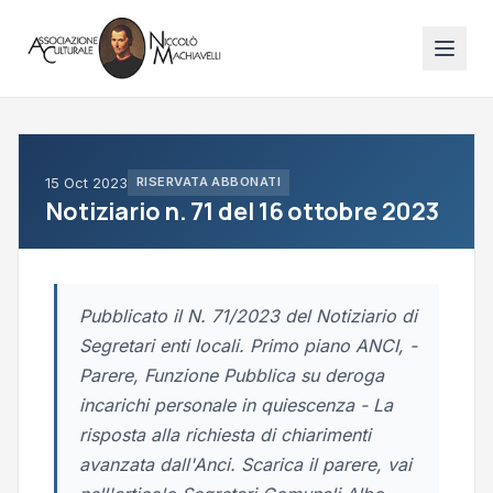
15 Oct 2023
RISERVATA ABBONATI
Notiziario n. 71 del 16 ottobre 2023
Pubblicato il N. 71/2023 del Notiziario di
Segretari enti locali. Primo piano ANCI, -
Parere, Funzione Pubblica su deroga
incarichi personale in quiescenza - La
risposta alla richiesta di chiarimenti
avanzata dall'Anci. Scarica il parere, vai