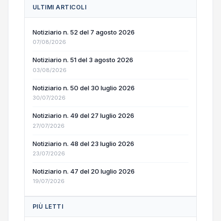
ULTIMI ARTICOLI
Notiziario n. 52 del 7 agosto 2026
07/08/2026
Notiziario n. 51 del 3 agosto 2026
03/08/2026
Notiziario n. 50 del 30 luglio 2026
30/07/2026
Notiziario n. 49 del 27 luglio 2026
27/07/2026
Notiziario n. 48 del 23 luglio 2026
23/07/2026
Notiziario n. 47 del 20 luglio 2026
19/07/2026
PIÙ LETTI