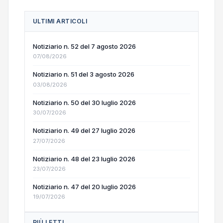
ULTIMI ARTICOLI
Notiziario n. 52 del 7 agosto 2026
07/08/2026
Notiziario n. 51 del 3 agosto 2026
03/08/2026
Notiziario n. 50 del 30 luglio 2026
30/07/2026
Notiziario n. 49 del 27 luglio 2026
27/07/2026
Notiziario n. 48 del 23 luglio 2026
23/07/2026
Notiziario n. 47 del 20 luglio 2026
19/07/2026
PIÙ LETTI