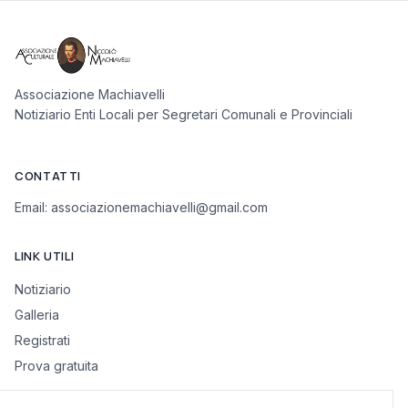
Associazione Machiavelli
Notiziario Enti Locali per Segretari Comunali e Provinciali
CONTATTI
Email:
associazionemachiavelli@gmail.com
LINK UTILI
Notiziario
Galleria
Registrati
Prova gratuita