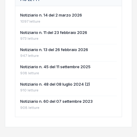
Notiziario n. 14 del 2 marzo 2026
1097 letture
Notiziario n. 11 del 23 febbraio 2026
973 letture
Notiziario n. 13 del 26 febbraio 2026
947 letture
Notiziario n. 45 del 11 settembre 2025
938 letture
Notiziario n. 48 del 08 luglio 2024 (2)
910 letture
Notiziario n. 60 del 07 settembre 2023
908 letture