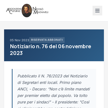
05 Nov 2023
RISERVATA ABBONATI
Notiziario n. 76 del 06 novembre
2023
Pubblicato il N. 76/2023 del Notiziario
di Segretari enti locali. Primo piano
ANCI, - Decaro: “Non c’è limite mandati
per premier eletto dal popolo. Va tolto
pure per i sindaci” - Il presidente: "Così