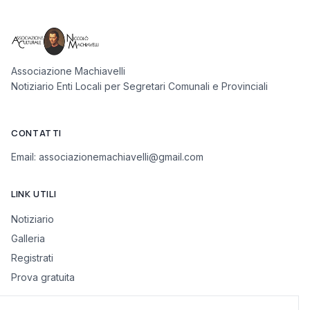
Associazione Machiavelli
Notiziario Enti Locali per Segretari Comunali e Provinciali
CONTATTI
Email:
associazionemachiavelli@gmail.com
LINK UTILI
Notiziario
Galleria
Registrati
Prova gratuita