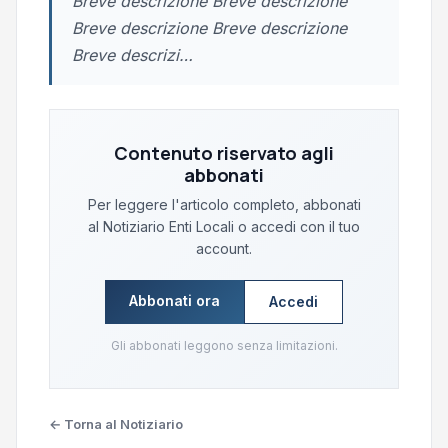
Breve descrizione Breve descrizione
Breve descrizione Breve descrizione
Breve descrizi…
Contenuto riservato agli
abbonati
Per leggere l'articolo completo, abbonati
al Notiziario Enti Locali o accedi con il tuo
account.
Abbonati ora
Accedi
Gli abbonati leggono senza limitazioni.
← Torna al Notiziario