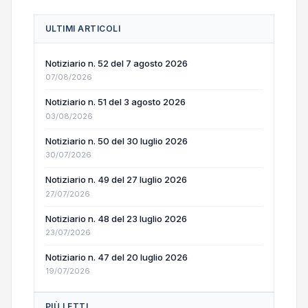
ULTIMI ARTICOLI
Notiziario n. 52 del 7 agosto 2026
07/08/2026
Notiziario n. 51 del 3 agosto 2026
03/08/2026
Notiziario n. 50 del 30 luglio 2026
30/07/2026
Notiziario n. 49 del 27 luglio 2026
27/07/2026
Notiziario n. 48 del 23 luglio 2026
23/07/2026
Notiziario n. 47 del 20 luglio 2026
19/07/2026
PIÙ LETTI