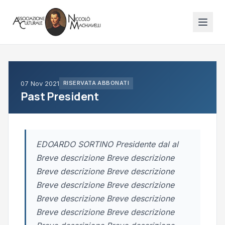
07 Nov 2021
RISERVATA ABBONATI
Past President
EDOARDO SORTINO Presidente dal al
Breve descrizione Breve descrizione
Breve descrizione Breve descrizione
Breve descrizione Breve descrizione
Breve descrizione Breve descrizione
Breve descrizione Breve descrizione