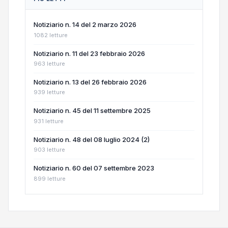
Notiziario n. 14 del 2 marzo 2026
1082 letture
Notiziario n. 11 del 23 febbraio 2026
963 letture
Notiziario n. 13 del 26 febbraio 2026
939 letture
Notiziario n. 45 del 11 settembre 2025
931 letture
Notiziario n. 48 del 08 luglio 2024 (2)
903 letture
Notiziario n. 60 del 07 settembre 2023
899 letture